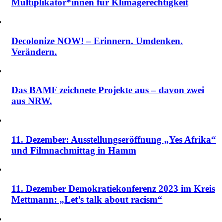
Multiplikator*innen für Klimagerechtigkeit
Decolonize NOW! – Erinnern. Umdenken.
Verändern.
Das BAMF zeichnete Projekte aus – davon zwei
aus NRW.
11. Dezember: Ausstellungseröffnung „Yes Afrika“
und Filmnachmittag in Hamm
11. Dezember Demokratiekonferenz 2023 im Kreis
Mettmann: „Let’s talk about racism“