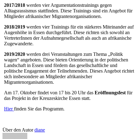
2017/2018
werden vier Argumentationstrainings gegen
Alltagsrassismus stattfinden. Diese Trainings sind ein Angebot für
Mitglieder afrikanischer Migrantenorganisationen.
2018/2019
werden vier Trainings für ein stärkeres Miteinander auf
Augenhöhe in Essen durchgeführt. Diese richten sich sowohl an
VertreterInnen der Aufnahmegesellschaft als auch an afrikanische
Zugewanderte.
2019/2020
werden drei Veranstaltungen zum Thema „Politik
wagen“ angeboten. Diese bieten Orientierung in der politischen
Landschaft in Essen und fördern das gesellschaftliche und
politische Engagement der Teilnehmenden. Dieses Angebot richtet
sich insbesondere an Mitglieder afrikanischer
Migrantenorganisationen.
Am 17. Oktober findet von 17 bis 20 Uhr das
Eröffnungsfest
für
das Projekt in der Kreuzeskirche Essen statt.
Hier
finden Sie das Programm.
Über den Autor
diane