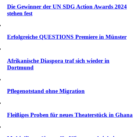
Die Gewinner der UN SDG Action Awards 2024
stehen fest
Erfolgreiche QUESTIONS Premiere in Münster
Afrikanische Diaspora traf sich wieder in
Dortmund
Pflegenotstand ohne Migration
Fleißiges Proben für neues Theaterstück in Ghana