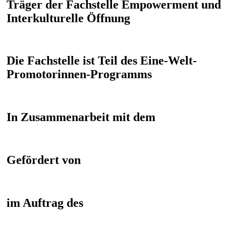
Träger der Fachstelle Empowerment und
Interkulturelle Öffnung
Die Fachstelle ist Teil des Eine-Welt-
Promotorinnen-Programms
In Zusammenarbeit mit dem
Gefördert von
im Auftrag des