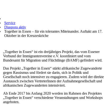
Service
Diaspora aktiv
Together in Essen – für ein tolerantes Miteinander. Auftakt am 17.
Oktober in der Kreuzeskriche
„Together in Essen“ ist ein dreijähriges Projekt, das vom Essener
Verbund der Immigrantenvereine e.V. koordiniert und vom
Bundesamt für Migration und Flüchtlinge (BAMF) gefördert wird.
Das Projekt „Together in Essen“ stärkt afrikanische Zugewanderte
gegen Rassismus und fördert sie darin, sich in Politik und
Gesellschaft noch intensiver zu engagieren. Zudem wird der direkte
Austausch zwischen VertreterInnen der Aufnahmegesellschaft und
afrikanischen Zugewanderten intensiviert.
Ab Ende 2017 bis Anfang 2020 werden im Rahmen des Projektes
„Together in Essen“ verschiedene Veranstaltungen und Workshops
angeboten.