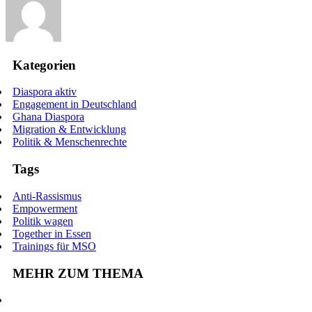
Kategorien
Diaspora aktiv
Engagement in Deutschland
Ghana Diaspora
Migration & Entwicklung
Politik & Menschenrechte
Tags
Anti-Rassismus
Empowerment
Politik wagen
Together in Essen
Trainings für MSO
MEHR ZUM THEMA