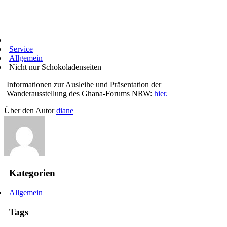
Service
Allgemein
Nicht nur Schokoladenseiten
Informationen zur Ausleihe und Präsentation der
Wanderausstellung des Ghana-Forums NRW:
hier.
Über den Autor
diane
Kategorien
Allgemein
Tags