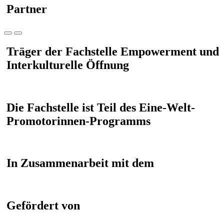
Partner
Träger der Fachstelle Empowerment und
Interkulturelle Öffnung
Die Fachstelle ist Teil des Eine-Welt-
Promotorinnen-Programms
In Zusammenarbeit mit dem
Gefördert von