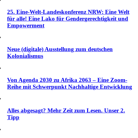
25. Eine-Welt-Landeskonferenz NRW: Eine Welt
für alle! Eine Lako für Gendergerechtigkeit und
Empowerment
Neue (digitale) Ausstellung zum deutschen
Kolonialismus
Von Agenda 2030 zu Afrika 2063 – Eine Zoom-
Reihe mit Schwerpunkt Nachhaltige Entwicklung
Alles abgesagt? Mehr Zeit zum Lesen. Unser 2.
Tipp