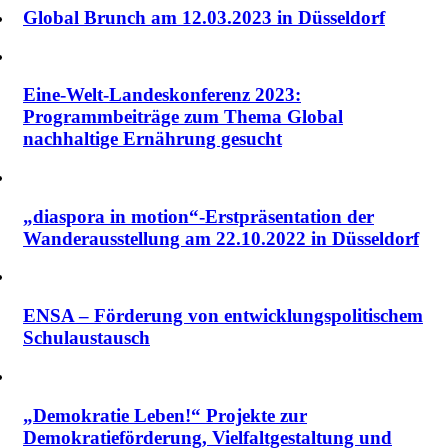
Global Brunch am 12.03.2023 in Düsseldorf
Eine-Welt-Landeskonferenz 2023:
Programmbeiträge zum Thema Global
nachhaltige Ernährung gesucht
„diaspora in motion“-Erstpräsentation der
Wanderausstellung am 22.10.2022 in Düsseldorf
ENSA – Förderung von entwicklungspolitischem
Schulaustausch
„Demokratie Leben!“ Projekte zur
Demokratieförderung, Vielfalt­gestaltung und