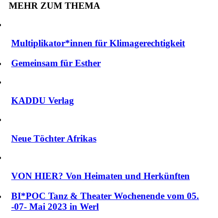
MEHR ZUM THEMA
Multiplikator*innen für Klimagerechtigkeit
Gemeinsam für Esther
KADDU Verlag
Neue Töchter Afrikas
VON HIER? Von Heimaten und Herkünften
BI*POC Tanz & Theater Wochenende vom 05.
-07- Mai 2023 in Werl