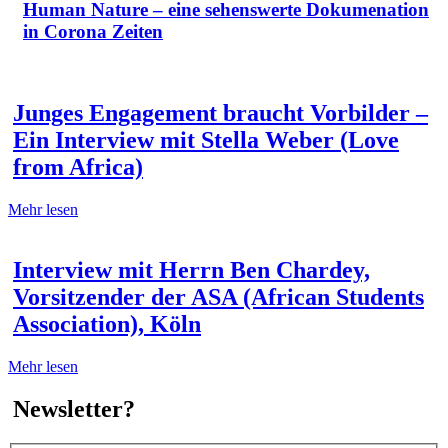
Human Nature – eine sehenswerte Dokumenation
in Corona Zeiten
Junges Engagement braucht Vorbilder –
Ein Interview mit Stella Weber (Love
from Africa)
Mehr lesen
Interview mit Herrn Ben Chardey,
Vorsitzender der ASA (African Students
Association), Köln
Mehr lesen
Newsletter?