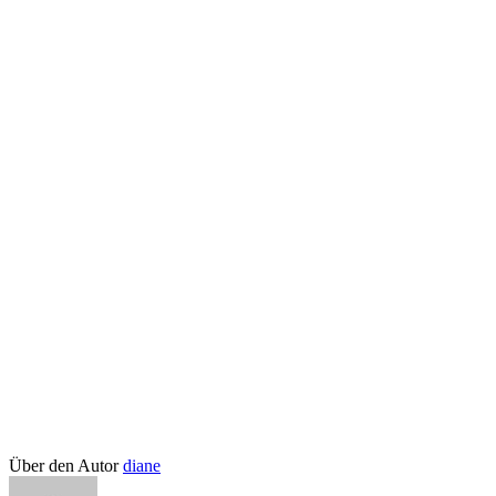
Über den Autor
diane