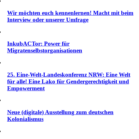
Wir möchten euch kennenlernen! Macht mit beim
Interview oder unserer Umfrage
InkubACTor: Power für
Migratenselbstorganisationen
25. Eine-Welt-Landeskonferenz NRW: Eine Welt
für alle! Eine Lako für Gendergerechtigkeit und
Empowerment
Neue (digitale) Ausstellung zum deutschen
Kolonialismus