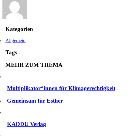
Kategorien
Allgemein
Tags
MEHR ZUM THEMA
Multiplikator*innen für Klimagerechtigkeit
Gemeinsam für Esther
KADDU Verlag