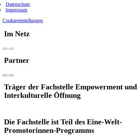
Datenschutz
Impressum
Cookieeinstellungen
Im Netz
Partner
Träger der Fachstelle Empowerment und
Interkulturelle Öffnung
Die Fachstelle ist Teil des Eine-Welt-
Promotorinnen-Programms