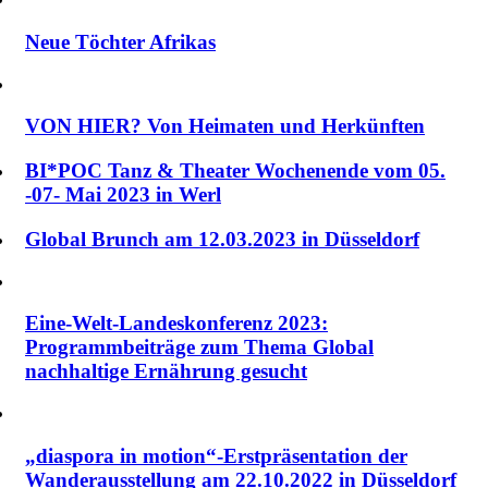
Neue Töchter Afrikas
VON HIER? Von Heimaten und Herkünften
BI*POC Tanz & Theater Wochenende vom 05.
-07- Mai 2023 in Werl
Global Brunch am 12.03.2023 in Düsseldorf
Eine-Welt-Landeskonferenz 2023:
Programmbeiträge zum Thema Global
nachhaltige Ernährung gesucht
„diaspora in motion“-Erstpräsentation der
Wanderausstellung am 22.10.2022 in Düsseldorf