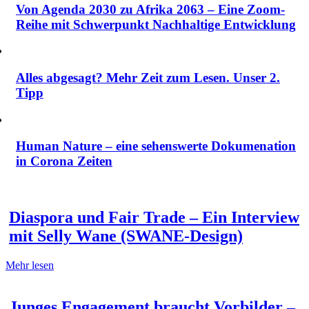
Von Agenda 2030 zu Afrika 2063 – Eine Zoom-
Reihe mit Schwerpunkt Nachhaltige Entwicklung
Alles abgesagt? Mehr Zeit zum Lesen. Unser 2.
Tipp
Human Nature – eine sehenswerte Dokumenation
in Corona Zeiten
Diaspora und Fair Trade – Ein Interview
mit Selly Wane (SWANE-Design)
Mehr lesen
Junges Engagement braucht Vorbilder –