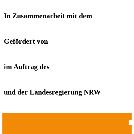
In Zusammenarbeit mit dem
Gefördert von
im Auftrag des
und der Landesregierung NRW