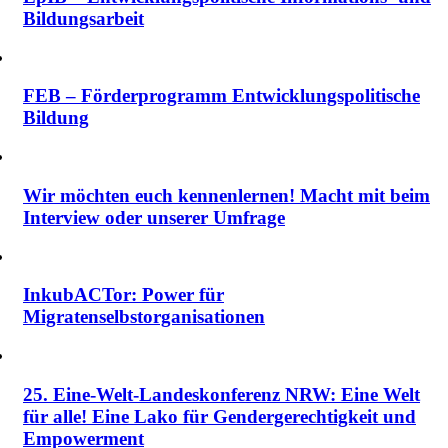
Bildungsarbeit
FEB – Förderprogramm Entwicklungspolitische
Bildung
Wir möchten euch kennenlernen! Macht mit beim
Interview oder unserer Umfrage
InkubACTor: Power für
Migratenselbstorganisationen
25. Eine-Welt-Landeskonferenz NRW: Eine Welt
für alle! Eine Lako für Gendergerechtigkeit und
Empowerment