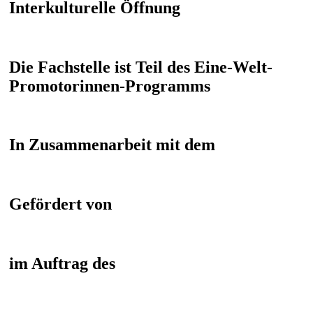
Interkulturelle Öffnung
Die Fachstelle ist Teil des Eine-Welt-
Promotorinnen-Programms
In Zusammenarbeit mit dem
Gefördert von
im Auftrag des