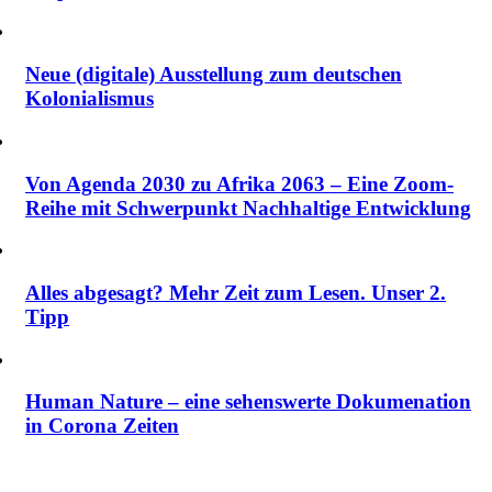
Neue (digitale) Ausstellung zum deutschen
Kolonialismus
Von Agenda 2030 zu Afrika 2063 – Eine Zoom-
Reihe mit Schwerpunkt Nachhaltige Entwicklung
Alles abgesagt? Mehr Zeit zum Lesen. Unser 2.
Tipp
Human Nature – eine sehenswerte Dokumenation
in Corona Zeiten