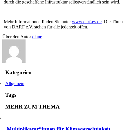
durch die geschaffene Infrastruktur selbstverständlich sein wird.
Mehr Informationen finden Sie unter
www.darf-ev.de
. Die Türen
von DARF e.V. stehen für alle jederzeit offen.
Über den Autor
diane
Kategorien
Allgemein
Tags
MEHR ZUM THEMA
Multiplikator*innen für Klimagerechtigkeit