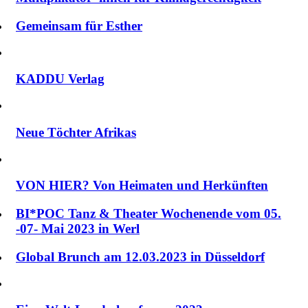
Gemeinsam für Esther
KADDU Verlag
Neue Töchter Afrikas
VON HIER? Von Heimaten und Herkünften
BI*POC Tanz & Theater Wochenende vom 05.
-07- Mai 2023 in Werl
Global Brunch am 12.03.2023 in Düsseldorf