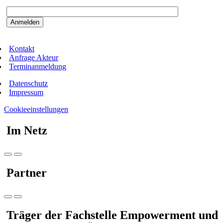
Bitte beantworten sie die Sicherheitsfrage:
9:3=
Kontakt
Anfrage Akteur
Terminanmeldung
Datenschutz
Impressum
Cookieeinstellungen
Im Netz
Partner
Träger der Fachstelle Empowerment und