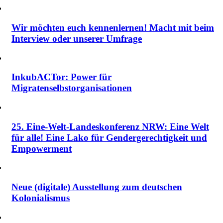
Wir möchten euch kennenlernen! Macht mit beim
Interview oder unserer Umfrage
InkubACTor: Power für
Migratenselbstorganisationen
25. Eine-Welt-Landeskonferenz NRW: Eine Welt
für alle! Eine Lako für Gendergerechtigkeit und
Empowerment
Neue (digitale) Ausstellung zum deutschen
Kolonialismus