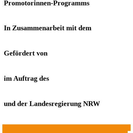
Promotorinnen-Programms
In Zusammenarbeit mit dem
Gefördert von
im Auftrag des
und der Landesregierung NRW