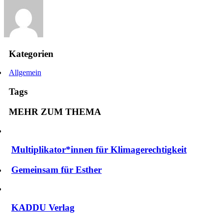
Kategorien
Allgemein
Tags
MEHR ZUM THEMA
Multiplikator*innen für Klimagerechtigkeit
Gemeinsam für Esther
KADDU Verlag