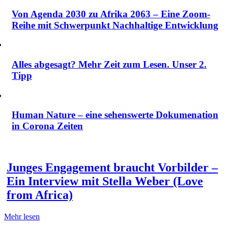
Von Agenda 2030 zu Afrika 2063 – Eine Zoom-
Reihe mit Schwerpunkt Nachhaltige Entwicklung
Alles abgesagt? Mehr Zeit zum Lesen. Unser 2.
Tipp
Human Nature – eine sehenswerte Dokumenation
in Corona Zeiten
Junges Engagement braucht Vorbilder –
Ein Interview mit Stella Weber (Love
from Africa)
Mehr lesen