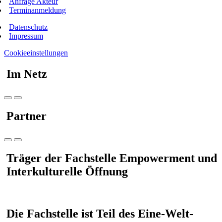
Anfrage Akteur
Terminanmeldung
Datenschutz
Impressum
Cookieeinstellungen
Im Netz
Partner
Träger der Fachstelle Empowerment und
Interkulturelle Öffnung
Die Fachstelle ist Teil des Eine-Welt-