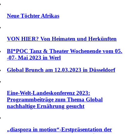
Neue Töchter Afrikas
VON HIER? Von Heimaten und Herkünften
BI*POC Tanz & Theater Wochenende vom 05.
-07- Mai 2023 in Werl
Global Brunch am 12.03.2023 in Düsseldorf
Eine-Welt-Landeskonferenz 2023:
Programmbeiträge zum Thema Global
nachhaltige Ernährung gesucht
„diaspora in motion“-Erstpräsentation der