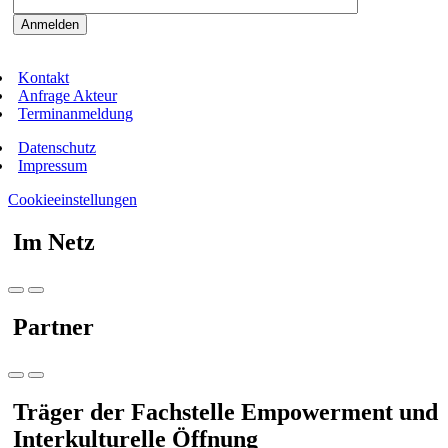
Kontakt
Anfrage Akteur
Terminanmeldung
Datenschutz
Impressum
Cookieeinstellungen
Im Netz
Partner
Träger der Fachstelle Empowerment und
Interkulturelle Öffnung