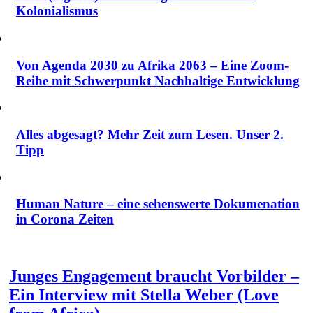
Kolonialismus
Von Agenda 2030 zu Afrika 2063 – Eine Zoom-
Reihe mit Schwerpunkt Nachhaltige Entwicklung
Alles abgesagt? Mehr Zeit zum Lesen. Unser 2.
Tipp
Human Nature – eine sehenswerte Dokumenation
in Corona Zeiten
Junges Engagement braucht Vorbilder –
Ein Interview mit Stella Weber (Love