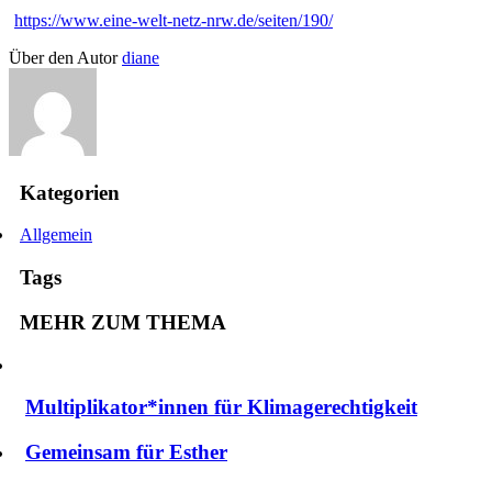
https://www.eine-welt-netz-nrw.de/seiten/190/
Über den Autor
diane
Kategorien
Allgemein
Tags
MEHR ZUM THEMA
Multiplikator*innen für Klimagerechtigkeit
Gemeinsam für Esther