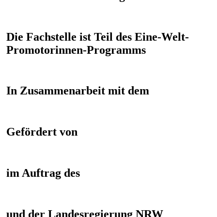
Die Fachstelle ist Teil des Eine-Welt-
Promotorinnen-Programms
In Zusammenarbeit mit dem
Gefördert von
im Auftrag des
und der Landesregierung NRW