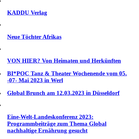
KADDU Verlag
Neue Töchter Afrikas
VON HIER? Von Heimaten und Herkünften
BI*POC Tanz & Theater Wochenende vom 05.
-07- Mai 2023 in Werl
Global Brunch am 12.03.2023 in Düsseldorf
Eine-Welt-Landeskonferenz 2023:
Programmbeiträge zum Thema Global
nachhaltige Ernährung gesucht