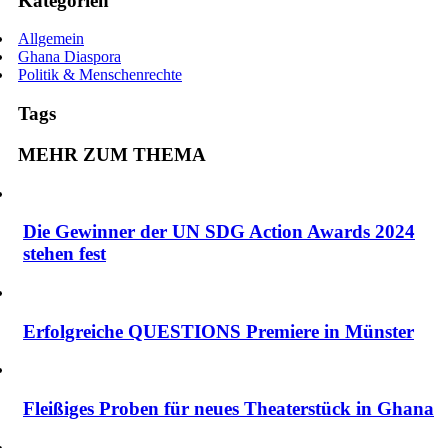
Kategorien
Allgemein
Ghana Diaspora
Politik & Menschenrechte
Tags
MEHR ZUM THEMA
Die Gewinner der UN SDG Action Awards 2024
stehen fest
Erfolgreiche QUESTIONS Premiere in Münster
Fleißiges Proben für neues Theaterstück in Ghana