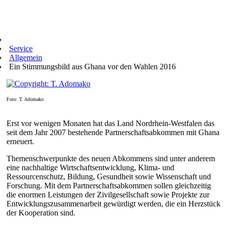
Service
Allgemein
Ein Stimmungsbild aus Ghana vor den Wahlen 2016
Foto: T. Adomako
Erst vor wenigen Monaten hat das Land Nordrhein-Westfalen das
seit dem Jahr 2007 bestehende Partnerschaftsabkommen mit Ghana
erneuert.
Themenschwerpunkte des neuen Abkommens sind unter anderem
eine nachhaltige Wirtschaftsentwicklung, Klima- und
Ressourcenschutz, Bildung, Gesundheit sowie Wissenschaft und
Forschung. Mit dem Partnerschaftsabkommen sollen gleichzeitig
die enormen Leistungen der Zivilgesellschaft sowie Projekte zur
Entwicklungszusammenarbeit gewürdigt werden, die ein Herzstück
der Kooperation sind.