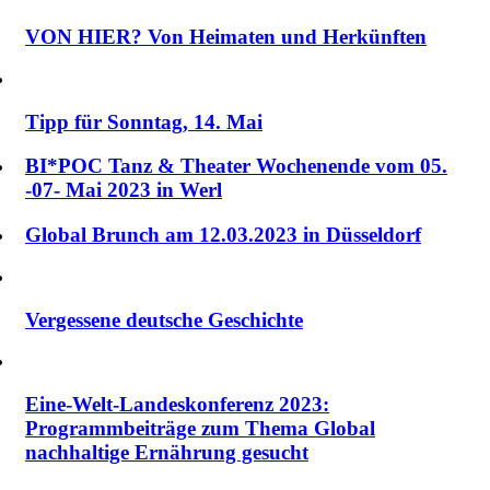
VON HIER? Von Heimaten und Herkünften
Tipp für Sonntag, 14. Mai
BI*POC Tanz & Theater Wochenende vom 05.
-07- Mai 2023 in Werl
Global Brunch am 12.03.2023 in Düsseldorf
Vergessene deutsche Geschichte
Eine-Welt-Landeskonferenz 2023:
Programmbeiträge zum Thema Global
nachhaltige Ernährung gesucht