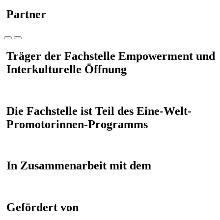
Partner
Träger der Fachstelle Empowerment und
Interkulturelle Öffnung
Die Fachstelle ist Teil des Eine-Welt-
Promotorinnen-Programms
In Zusammenarbeit mit dem
Gefördert von