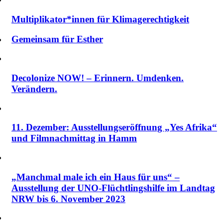
Multiplikator*innen für Klimagerechtigkeit
Gemeinsam für Esther
Decolonize NOW! – Erinnern. Umdenken.
Verändern.
11. Dezember: Ausstellungseröffnung „Yes Afrika“
und Filmnachmittag in Hamm
„Manchmal male ich ein Haus für uns“ –
Ausstellung der UNO-Flüchtlingshilfe im Landtag
NRW bis 6. November 2023