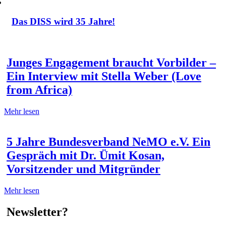
Das DISS wird 35 Jahre!
Junges Engagement braucht Vorbilder –
Ein Interview mit Stella Weber (Love
from Africa)
Mehr lesen
5 Jahre Bundesverband NeMO e.V. Ein
Gespräch mit Dr. Ümit Kosan,
Vorsitzender und Mitgründer
Mehr lesen
Newsletter?