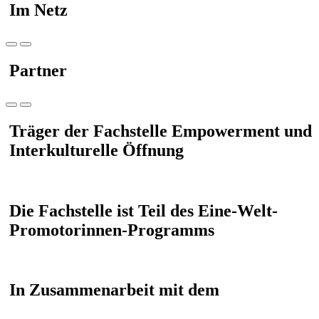
Im Netz
Partner
Träger der Fachstelle Empowerment und
Interkulturelle Öffnung
Die Fachstelle ist Teil des Eine-Welt-
Promotorinnen-Programms
In Zusammenarbeit mit dem