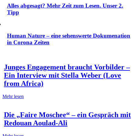
Alles abgesagt? Mehr Zeit zum Lesen. Unser 2.
Tipp
Human Nature – eine sehenswerte Dokumenation
in Corona Zeiten
Junges Engagement braucht Vorbilder –
Ein Interview mit Stella Weber (Love
from Africa)
Mehr lesen
Die „Faire Moschee“ – ein Gespräch mit
Redouan Aoulad-Ali
Mehr lesen