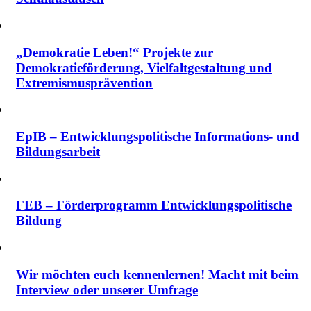
„Demokratie Leben!“ Projekte zur
Demokratieförderung, Vielfalt­gestaltung und
Extremismus­prävention
EpIB – Entwicklungspolitische Informations- und
Bildungsarbeit
FEB – Förderprogramm Entwicklungspolitische
Bildung
Wir möchten euch kennenlernen! Macht mit beim
Interview oder unserer Umfrage