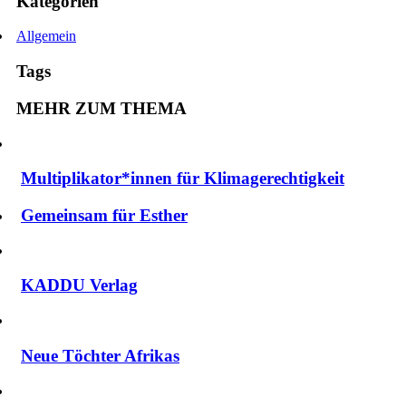
Kategorien
Allgemein
Tags
MEHR ZUM THEMA
Multiplikator*innen für Klimagerechtigkeit
Gemeinsam für Esther
KADDU Verlag
Neue Töchter Afrikas