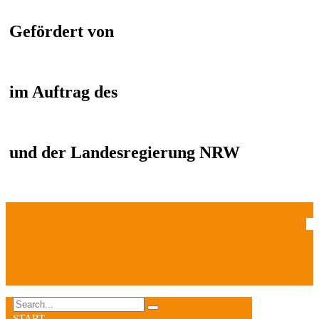
Gefördert von
im Auftrag des
und der Landesregierung NRW
START