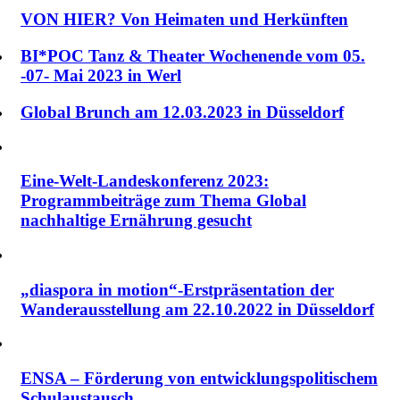
VON HIER? Von Heimaten und Herkünften
BI*POC Tanz & Theater Wochenende vom 05.
-07- Mai 2023 in Werl
Global Brunch am 12.03.2023 in Düsseldorf
Eine-Welt-Landeskonferenz 2023:
Programmbeiträge zum Thema Global
nachhaltige Ernährung gesucht
„diaspora in motion“-Erstpräsentation der
Wanderausstellung am 22.10.2022 in Düsseldorf
ENSA – Förderung von entwicklungspolitischem
Schulaustausch