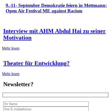
9.-11- September Demokratie feiern in Mettmann:
Open Air Festival ME against Racism
Interview mit AHM Abdul Hai zu seiner
Motivation
Mehr lesen
Theater für Entwicklung?
Mehr lesen
Newsletter?