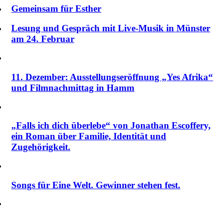
Gemeinsam für Esther
Lesung und Gespräch mit Live-Musik in Münster
am 24. Februar
11. Dezember: Ausstellungseröffnung „Yes Afrika“
und Filmnachmittag in Hamm
„Falls ich dich überlebe“ von Jonathan Escoffery,
ein Roman über Familie, Identität und
Zugehörigkeit.
Songs für Eine Welt. Gewinner stehen fest.