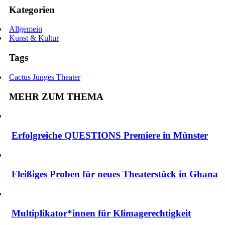
Kategorien
Allgemein
Kunst & Kultur
Tags
Cactus Junges Theater
MEHR ZUM THEMA
Erfolgreiche QUESTIONS Premiere in Münster
Fleißiges Proben für neues Theaterstück in Ghana
Multiplikator*innen für Klimagerechtigkeit