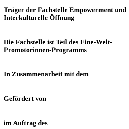
Träger der Fachstelle Empowerment und
Interkulturelle Öffnung
Die Fachstelle ist Teil des Eine-Welt-
Promotorinnen-Programms
In Zusammenarbeit mit dem
Gefördert von
im Auftrag des