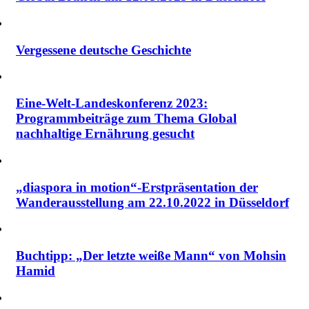
Vergessene deutsche Geschichte
Eine-Welt-Landeskonferenz 2023:
Programmbeiträge zum Thema Global
nachhaltige Ernährung gesucht
„diaspora in motion“-Erstpräsentation der
Wanderausstellung am 22.10.2022 in Düsseldorf
Buchtipp: „Der letzte weiße Mann“ von Mohsin
Hamid