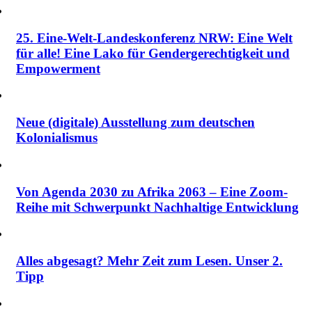
25. Eine-Welt-Landeskonferenz NRW: Eine Welt
für alle! Eine Lako für Gendergerechtigkeit und
Empowerment
Neue (digitale) Ausstellung zum deutschen
Kolonialismus
Von Agenda 2030 zu Afrika 2063 – Eine Zoom-
Reihe mit Schwerpunkt Nachhaltige Entwicklung
Alles abgesagt? Mehr Zeit zum Lesen. Unser 2.
Tipp