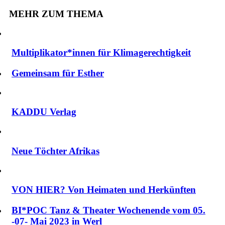
MEHR ZUM THEMA
Multiplikator*innen für Klimagerechtigkeit
Gemeinsam für Esther
KADDU Verlag
Neue Töchter Afrikas
VON HIER? Von Heimaten und Herkünften
BI*POC Tanz & Theater Wochenende vom 05.
-07- Mai 2023 in Werl