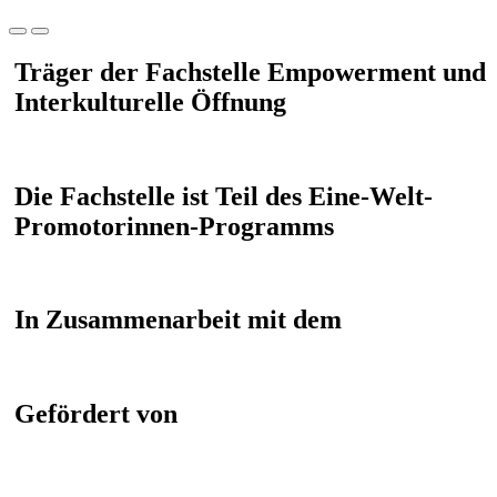
Träger der Fachstelle Empowerment und
Interkulturelle Öffnung
Die Fachstelle ist Teil des Eine-Welt-
Promotorinnen-Programms
In Zusammenarbeit mit dem
Gefördert von