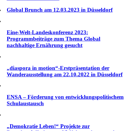
Global Brunch am 12.03.2023 in Düsseldorf
Eine-Welt-Landeskonferenz 2023:
Programmbeiträge zum Thema Global
nachhaltige Ernährung gesucht
„diaspora in motion“-Erstpräsentation der
Wanderausstellung am 22.10.2022 in Düsseldorf
ENSA – Förderung von entwicklungspolitischem
Schulaustausch
„Demokratie Leben!“ Projekte zur