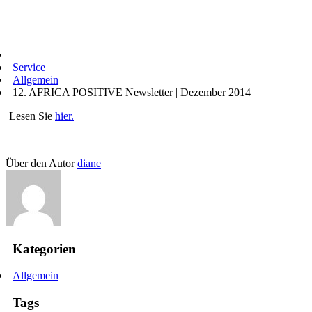
Service
Allgemein
12. AFRICA POSITIVE Newsletter | Dezember 2014
Lesen Sie
hier.
Über den Autor
diane
Kategorien
Allgemein
Tags