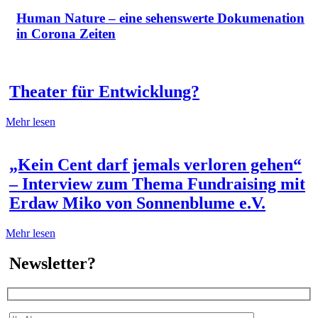
Human Nature – eine sehenswerte Dokumenation
in Corona Zeiten
Theater für Entwicklung?
Mehr lesen
„Kein Cent darf jemals verloren gehen“
– Interview zum Thema Fundraising mit
Erdaw Miko von Sonnenblume e.V.
Mehr lesen
Newsletter?