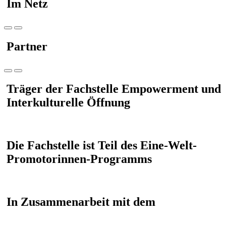
Im Netz
Partner
Träger der Fachstelle Empowerment und
Interkulturelle Öffnung
Die Fachstelle ist Teil des Eine-Welt-
Promotorinnen-Programms
In Zusammenarbeit mit dem