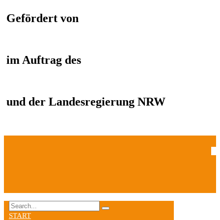
Gefördert von
im Auftrag des
und der Landesregierung NRW
START