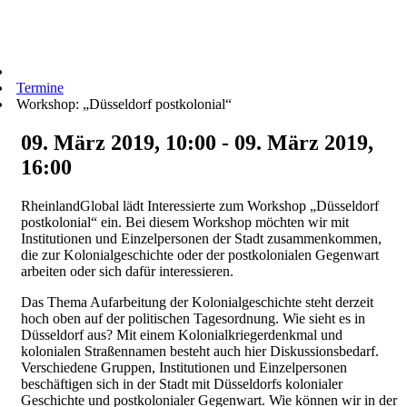
Termine
Workshop: „Düsseldorf postkolonial“
09. März 2019, 10:00 - 09. März 2019,
16:00
RheinlandGlobal lädt Interessierte zum Workshop „Düsseldorf
postkolonial“ ein. Bei diesem Workshop möchten wir mit
Institutionen und Einzelpersonen der Stadt zusammenkommen,
die zur Kolonialgeschichte oder der postkolonialen Gegenwart
arbeiten oder sich dafür interessieren.
Das Thema Aufarbeitung der Kolonialgeschichte steht derzeit
hoch oben auf der politischen Tagesordnung. Wie sieht es in
Düsseldorf aus? Mit einem Kolonialkriegerdenkmal und
kolonialen Straßennamen besteht auch hier Diskussionsbedarf.
Verschiedene Gruppen, Institutionen und Einzelpersonen
beschäftigen sich in der Stadt mit Düsseldorfs kolonialer
Geschichte und postkolonialer Gegenwart. Wie können wir in der