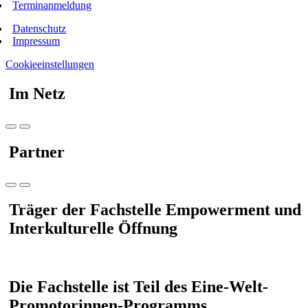
Terminanmeldung
Datenschutz
Impressum
Cookieeinstellungen
Im Netz
Partner
Träger der Fachstelle Empowerment und
Interkulturelle Öffnung
Die Fachstelle ist Teil des Eine-Welt-
Promotorinnen-Programms