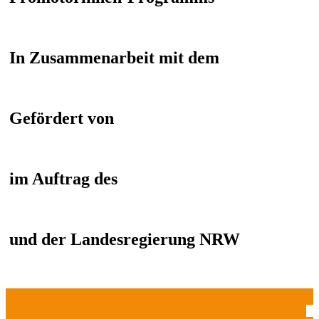
In Zusammenarbeit mit dem
Gefördert von
im Auftrag des
und der Landesregierung NRW