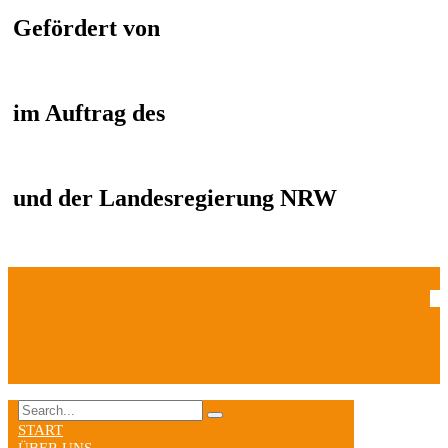
Gefördert von
im Auftrag des
und der Landesregierung NRW
START