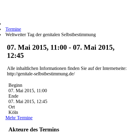
Termine
Weltweiter Tag der genitalen Selbstbestimmung
07. Mai 2015, 11:00 - 07. Mai 2015,
12:45
Alle inhaltlichen Informationen finden Sie auf der Internetseite:
http://genitale-selbstbestimmung.de/
Beginn
07. Mai 2015, 11:00
Ende
07. Mai 2015, 12:45
Ort
Köln
Mehr Termine
Akteure des Termins