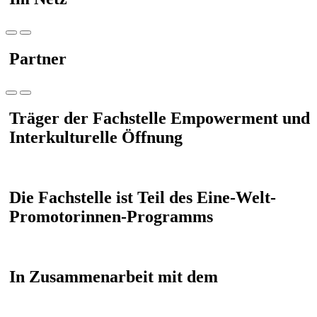
Partner
Träger der Fachstelle Empowerment und
Interkulturelle Öffnung
Die Fachstelle ist Teil des Eine-Welt-
Promotorinnen-Programms
In Zusammenarbeit mit dem