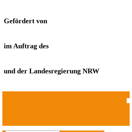
Gefördert von
im Auftrag des
und der Landesregierung NRW