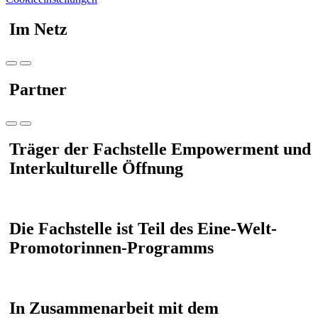
Im Netz
Partner
Träger der Fachstelle Empowerment und
Interkulturelle Öffnung
Die Fachstelle ist Teil des Eine-Welt-
Promotorinnen-Programms
In Zusammenarbeit mit dem