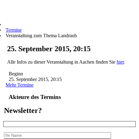
Termine
Veranstaltung zum Thema Landraub
25. September 2015, 20:15
Alle Infos zu dieser Veranstaltung in Aachen finden Sie
hier
.
Beginn
25. September 2015, 20:15
Mehr Termine
Akteure des Termins
Newsletter?