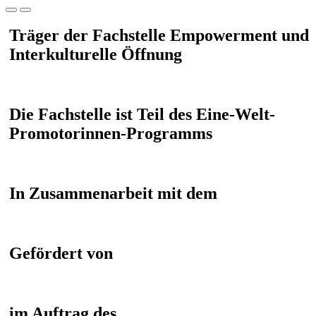
Träger der Fachstelle Empowerment und
Interkulturelle Öffnung
Die Fachstelle ist Teil des Eine-Welt-
Promotorinnen-Programms
In Zusammenarbeit mit dem
Gefördert von
im Auftrag des