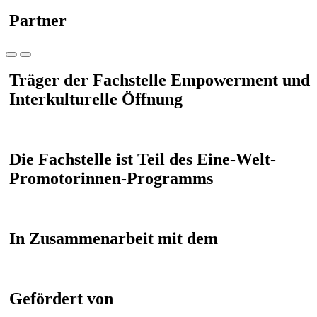
Partner
Träger der Fachstelle Empowerment und
Interkulturelle Öffnung
Die Fachstelle ist Teil des Eine-Welt-
Promotorinnen-Programms
In Zusammenarbeit mit dem
Gefördert von