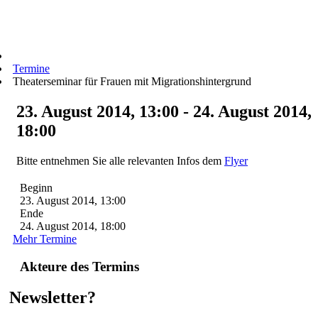
Termine
Theaterseminar für Frauen mit Migrationshintergrund
23. August 2014, 13:00 - 24. August 2014,
18:00
Bitte entnehmen Sie alle relevanten Infos dem
Flyer
Beginn
23. August 2014, 13:00
Ende
24. August 2014, 18:00
Mehr Termine
Akteure des Termins
Newsletter?