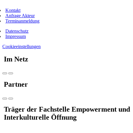
Kontakt
Anfrage Akteur
Terminanmeldung
Datenschutz
Impressum
Cookieeinstellungen
Im Netz
Partner
Träger der Fachstelle Empowerment und
Interkulturelle Öffnung