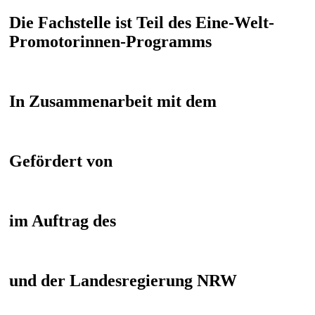
Die Fachstelle ist Teil des Eine-Welt-
Promotorinnen-Programms
In Zusammenarbeit mit dem
Gefördert von
im Auftrag des
und der Landesregierung NRW