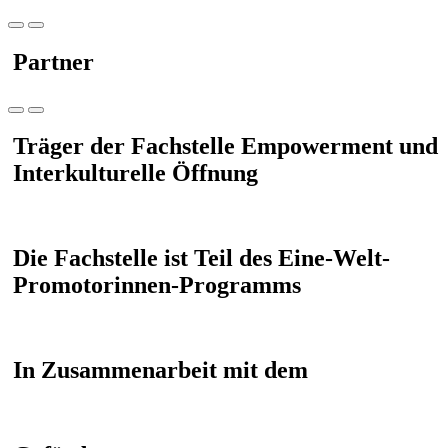
Partner
Träger der Fachstelle Empowerment und
Interkulturelle Öffnung
Die Fachstelle ist Teil des Eine-Welt-
Promotorinnen-Programms
In Zusammenarbeit mit dem