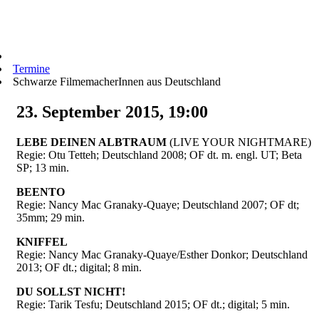
Termine
Schwarze FilmemacherInnen aus Deutschland
23. September 2015, 19:00
LEBE DEINEN ALBTRAUM
(LIVE YOUR NIGHTMARE)
Regie: Otu Tetteh; Deutschland 2008; OF dt. m. engl. UT; Beta
SP; 13 min.
BEENTO
Regie: Nancy Mac Granaky-Quaye; Deutschland 2007; OF dt;
35mm; 29 min.
KNIFFEL
Regie: Nancy Mac Granaky-Quaye/Esther Donkor; Deutschland
2013; OF dt.; digital; 8 min.
DU SOLLST NICHT!
Regie: Tarik Tesfu; Deutschland 2015; OF dt.; digital; 5 min.