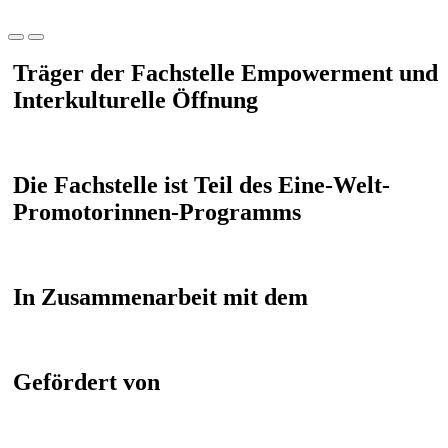
Träger der Fachstelle Empowerment und
Interkulturelle Öffnung
Die Fachstelle ist Teil des Eine-Welt-
Promotorinnen-Programms
In Zusammenarbeit mit dem
Gefördert von