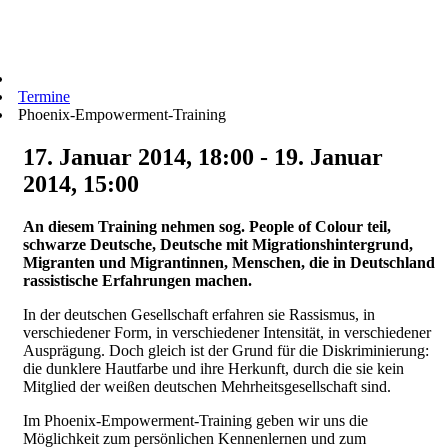
Termine
Phoenix-Empowerment-Training
17. Januar 2014, 18:00 - 19. Januar
2014, 15:00
An diesem Training nehmen sog. People of Colour teil,
schwarze Deutsche, Deutsche mit Migrationshintergrund,
Migranten und Migrantinnen, Menschen, die in Deutschland
rassistische Erfahrungen machen.
In der deutschen Gesellschaft erfahren sie Rassismus, in
verschiedener Form, in verschiedener Intensität, in verschiedener
Ausprägung. Doch gleich ist der Grund für die Diskriminierung:
die dunklere Hautfarbe und ihre Herkunft, durch die sie kein
Mitglied der weißen deutschen Mehrheitsgesellschaft sind.
Im Phoenix-Empowerment-Training geben wir uns die
Möglichkeit zum persönlichen Kennenlernen und zum