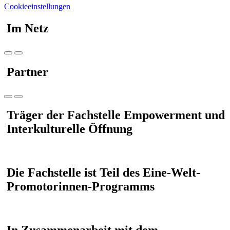
Cookieeinstellungen
Im Netz
Partner
Träger der Fachstelle Empowerment und
Interkulturelle Öffnung
Die Fachstelle ist Teil des Eine-Welt-
Promotorinnen-Programms