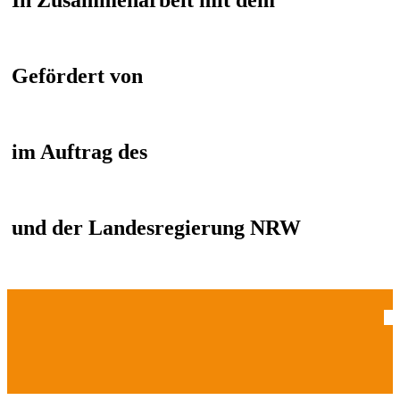
In Zusammenarbeit mit dem
Gefördert von
im Auftrag des
und der Landesregierung NRW