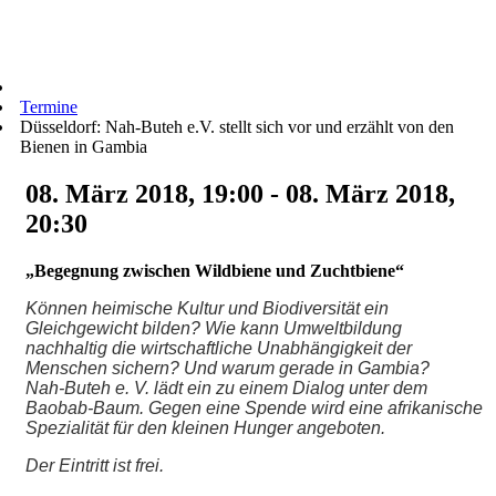
Termine
Düsseldorf: Nah-Buteh e.V. stellt sich vor und erzählt von den
Bienen in Gambia
08. März 2018, 19:00 - 08. März 2018,
20:30
„Begegnung zwischen Wildbiene und Zuchtbiene“
Können heimische Kultur und Biodiversität ein
Gleichgewicht bilden? Wie kann Umweltbildung
nachhaltig die wirtschaftliche Unabhängigkeit der
Menschen sichern? Und warum gerade in Gambia?
Nah-Buteh e. V. lädt ein zu einem Dialog unter dem
Baobab-Baum. Gegen eine Spende wird eine afrikanische
Spezialität für den kleinen Hunger angeboten.
Der Eintritt ist frei.