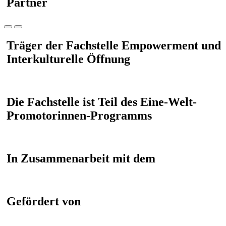
Partner
Träger der Fachstelle Empowerment und
Interkulturelle Öffnung
Die Fachstelle ist Teil des Eine-Welt-
Promotorinnen-Programms
In Zusammenarbeit mit dem
Gefördert von