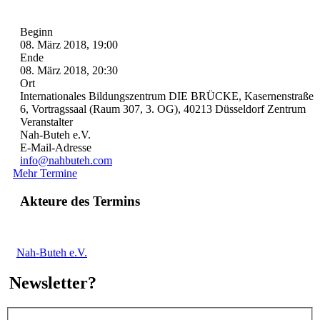
Beginn
08. März 2018, 19:00
Ende
08. März 2018, 20:30
Ort
Internationales Bildungszentrum DIE BRÜCKE, Kasernenstraße
6, Vortragssaal (Raum 307, 3. OG), 40213 Düsseldorf Zentrum
Veranstalter
Nah-Buteh e.V.
E-Mail-Adresse
info@nahbuteh.com
Mehr Termine
Akteure des Termins
Nah-Buteh e.V.
Newsletter?