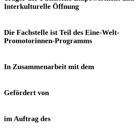
Interkulturelle Öffnung
Die Fachstelle ist Teil des Eine-Welt-
Promotorinnen-Programms
In Zusammenarbeit mit dem
Gefördert von
im Auftrag des