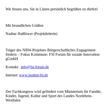
Wir freuen uns, Sie in Lünen persönlich begrüßen zu dürfen!
Mit freundlichen Grüßen
Nadine Haßlöwer (Projektleiterin)
Träger des NRW-Projektes Bürgerschaftliches Engagement
fördern – Fokus Kommune: FSI Forum für soziale Innovation
gGmbH
Kontakt:
info@fsi-forum.de
Internet:
www.institut-fsi.de
Der Fachkongress wird gefördert vom Ministerium für Familie,
Kinder, Jugend, Kultur und Sport des Landes Nordrhein-
Westfalen