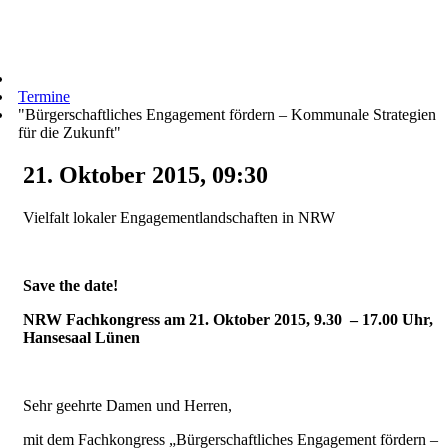
Termine
"Bürgerschaftliches Engagement fördern – Kommunale Strategien
für die Zukunft"
21. Oktober 2015, 09:30
Vielfalt lokaler Engagementlandschaften in NRW
Save the date!
NRW Fachkongress am 21. Oktober 2015, 9.30 – 17.00 Uhr,
Hansesaal Lünen
Sehr geehrte Damen und Herren,
mit dem Fachkongress „Bürgerschaftliches Engagement fördern –