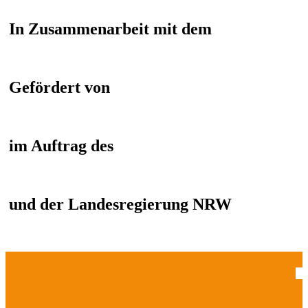
In Zusammenarbeit mit dem
Gefördert von
im Auftrag des
und der Landesregierung NRW