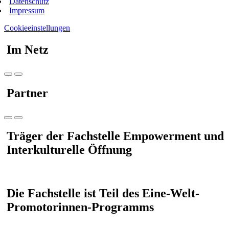
Datenschutz
Impressum
Cookieeinstellungen
Im Netz
Partner
Träger der Fachstelle Empowerment und
Interkulturelle Öffnung
Die Fachstelle ist Teil des Eine-Welt-
Promotorinnen-Programms