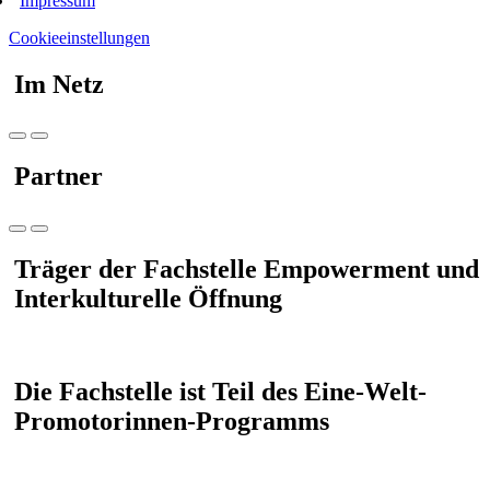
Impressum
Cookieeinstellungen
Im Netz
Partner
Träger der Fachstelle Empowerment und
Interkulturelle Öffnung
Die Fachstelle ist Teil des Eine-Welt-
Promotorinnen-Programms