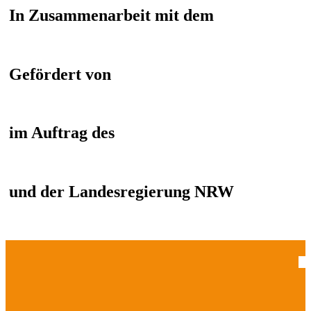
In Zusammenarbeit mit dem
Gefördert von
im Auftrag des
und der Landesregierung NRW