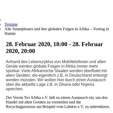
Termine
Alte Smartphones und ihre globalen Folgen in Afrika – Vortrag in
Hamm
28. Februar 2020, 18:00 - 28. Februar
2020, 20:00
Anhand des Lebenszyklus von Mobiltelefonen und alten
Geräte werden globale Folgen in Afrika immer mehr
spürbar. Viele Afrikanische Staaten werden überflutet mit
alten Geräten, die eigentlich z.B. in Deutschland entsorgt
werden müssten. Wir wollen hier durch einen Austausch
über die aktuelle Lage z.B. in Ghana oder Nigeria
sprechen.
Der Verein Yes Afrika e.V. lädt zu einem Austausch ein, um den
Handel mit alten Geräten zu vermeiden und die
Recyclingprozesse am Beispiel vom Labdoo e.V. zu unterstützen.