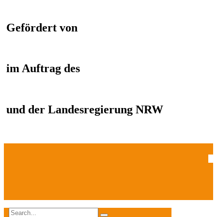
Gefördert von
im Auftrag des
und der Landesregierung NRW