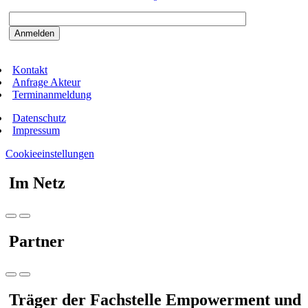
Bitte beantworten sie die Sicherheitsfrage:
9:3=
Kontakt
Anfrage Akteur
Terminanmeldung
Datenschutz
Impressum
Cookieeinstellungen
Im Netz
Partner
Träger der Fachstelle Empowerment und