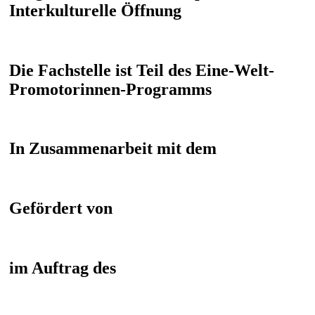
Interkulturelle Öffnung
Die Fachstelle ist Teil des Eine-Welt-
Promotorinnen-Programms
In Zusammenarbeit mit dem
Gefördert von
im Auftrag des