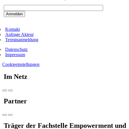
Bitte beantworten sie die Sicherheitsfrage:
9:3=
Kontakt
Anfrage Akteur
Terminanmeldung
Datenschutz
Impressum
Cookieeinstellungen
Im Netz
Partner
Träger der Fachstelle Empowerment und