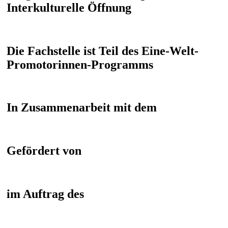
Interkulturelle Öffnung
Die Fachstelle ist Teil des Eine-Welt-
Promotorinnen-Programms
In Zusammenarbeit mit dem
Gefördert von
im Auftrag des