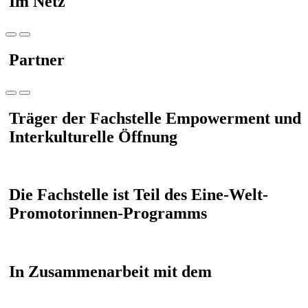
Im Netz
Partner
Träger der Fachstelle Empowerment und
Interkulturelle Öffnung
Die Fachstelle ist Teil des Eine-Welt-
Promotorinnen-Programms
In Zusammenarbeit mit dem