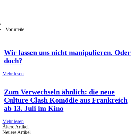
Vorurteile
Wir lassen uns nicht manipulieren. Oder
doch?
Mehr lesen
Zum Verwechseln ähnlich: die neue
Culture Clash Komödie aus Frankreich
ab 13. Juli im Kino
Mehr lesen
Ältere Artikel
Neuere Artikel