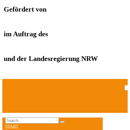
Gefördert von
im Auftrag des
und der Landesregierung NRW
START