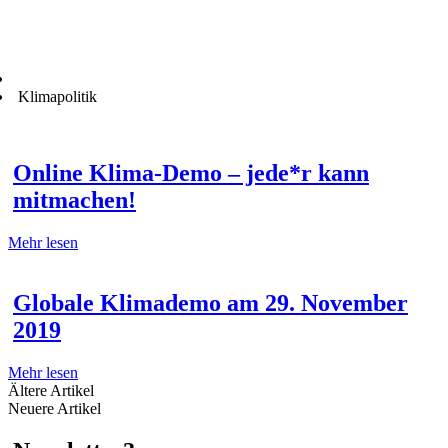
Klimapolitik
Online Klima-Demo – jede*r kann
mitmachen!
Mehr lesen
Globale Klimademo am 29. November
2019
Mehr lesen
Ältere Artikel
Neuere Artikel