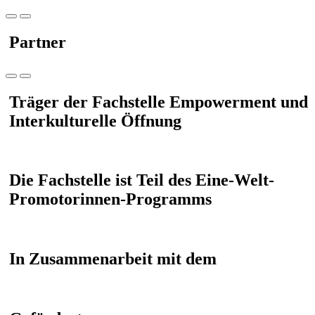
Partner
Träger der Fachstelle Empowerment und
Interkulturelle Öffnung
Die Fachstelle ist Teil des Eine-Welt-
Promotorinnen-Programms
In Zusammenarbeit mit dem