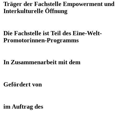
Träger der Fachstelle Empowerment und
Interkulturelle Öffnung
Die Fachstelle ist Teil des Eine-Welt-
Promotorinnen-Programms
In Zusammenarbeit mit dem
Gefördert von
im Auftrag des