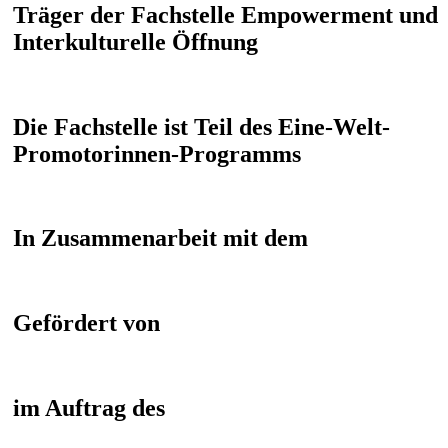
Träger der Fachstelle Empowerment und
Interkulturelle Öffnung
Die Fachstelle ist Teil des Eine-Welt-
Promotorinnen-Programms
In Zusammenarbeit mit dem
Gefördert von
im Auftrag des