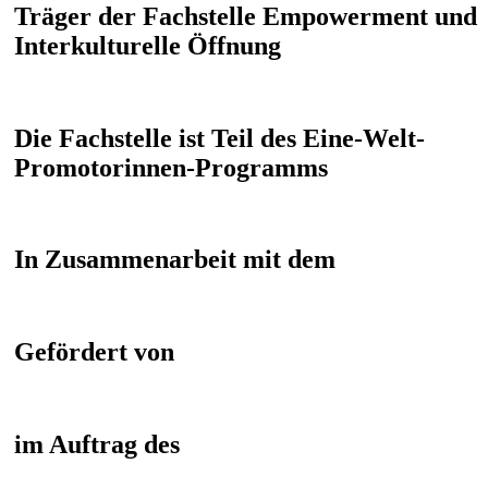
Träger der Fachstelle Empowerment und
Interkulturelle Öffnung
Die Fachstelle ist Teil des Eine-Welt-
Promotorinnen-Programms
In Zusammenarbeit mit dem
Gefördert von
im Auftrag des