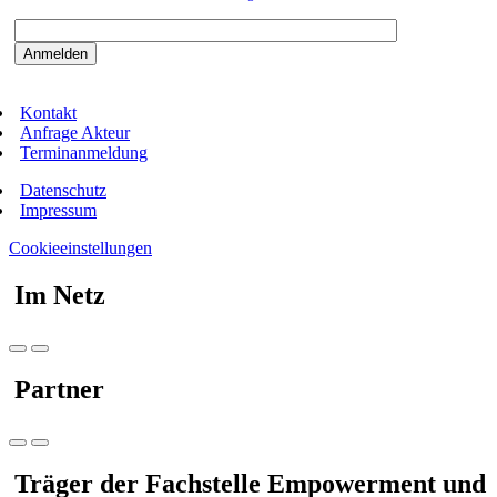
Bitte beantworten sie die Sicherheitsfrage:
9:3=
Kontakt
Anfrage Akteur
Terminanmeldung
Datenschutz
Impressum
Cookieeinstellungen
Im Netz
Partner
Träger der Fachstelle Empowerment und