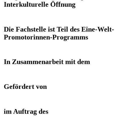
Interkulturelle Öffnung
Die Fachstelle ist Teil des Eine-Welt-
Promotorinnen-Programms
In Zusammenarbeit mit dem
Gefördert von
im Auftrag des