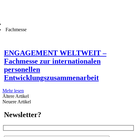
Fachmesse
ENGAGEMENT WELTWEIT –
Fachmesse zur internationalen
personellen
Entwicklungszusammenarbeit
Mehr lesen
Ältere Artikel
Neuere Artikel
Newsletter?