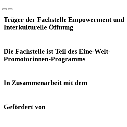
Träger der Fachstelle Empowerment und
Interkulturelle Öffnung
Die Fachstelle ist Teil des Eine-Welt-
Promotorinnen-Programms
In Zusammenarbeit mit dem
Gefördert von