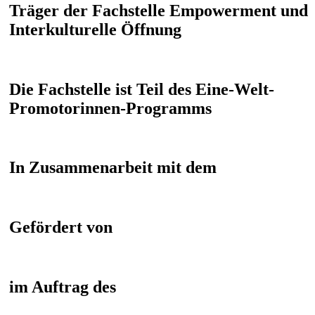
Träger der Fachstelle Empowerment und
Interkulturelle Öffnung
Die Fachstelle ist Teil des Eine-Welt-
Promotorinnen-Programms
In Zusammenarbeit mit dem
Gefördert von
im Auftrag des