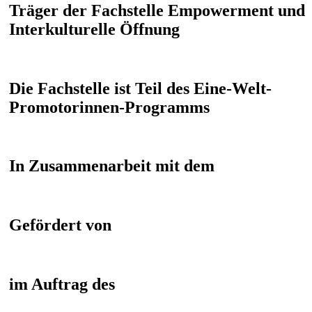
Träger der Fachstelle Empowerment und
Interkulturelle Öffnung
Die Fachstelle ist Teil des Eine-Welt-
Promotorinnen-Programms
In Zusammenarbeit mit dem
Gefördert von
im Auftrag des