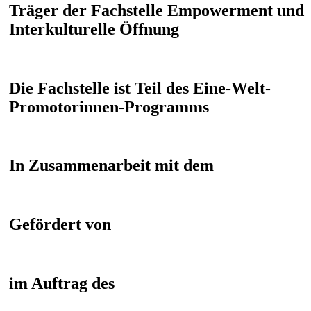
Träger der Fachstelle Empowerment und
Interkulturelle Öffnung
Die Fachstelle ist Teil des Eine-Welt-
Promotorinnen-Programms
In Zusammenarbeit mit dem
Gefördert von
im Auftrag des