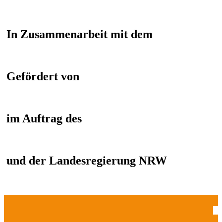
In Zusammenarbeit mit dem
Gefördert von
im Auftrag des
und der Landesregierung NRW