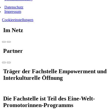
Datenschutz
Impressum
Cookieeinstellungen
Im Netz
Partner
Träger der Fachstelle Empowerment und
Interkulturelle Öffnung
Die Fachstelle ist Teil des Eine-Welt-
Promotorinnen-Programms