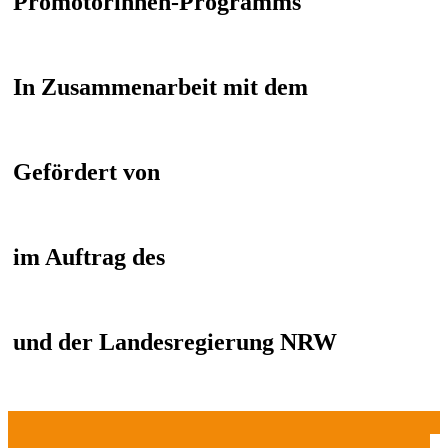
Promotorinnen-Programms
In Zusammenarbeit mit dem
Gefördert von
im Auftrag des
und der Landesregierung NRW