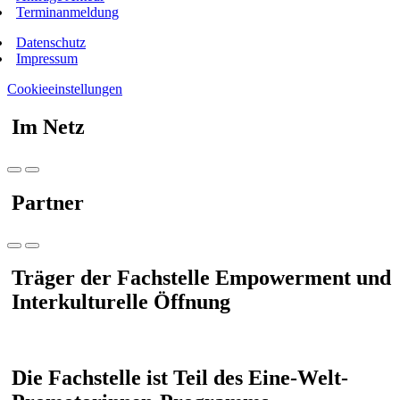
Terminanmeldung
Datenschutz
Impressum
Cookieeinstellungen
Im Netz
Partner
Träger der Fachstelle Empowerment und
Interkulturelle Öffnung
Die Fachstelle ist Teil des Eine-Welt-