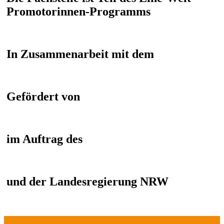
Promotorinnen-Programms
In Zusammenarbeit mit dem
Gefördert von
im Auftrag des
und der Landesregierung NRW