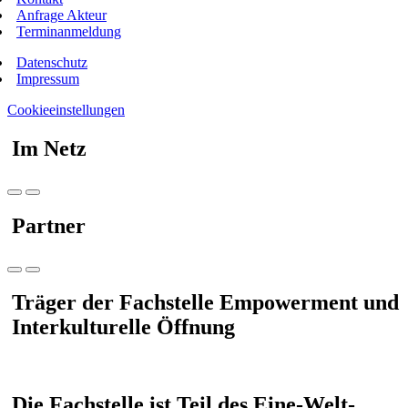
Anfrage Akteur
Terminanmeldung
Datenschutz
Impressum
Cookieeinstellungen
Im Netz
Partner
Träger der Fachstelle Empowerment und
Interkulturelle Öffnung
Die Fachstelle ist Teil des Eine-Welt-