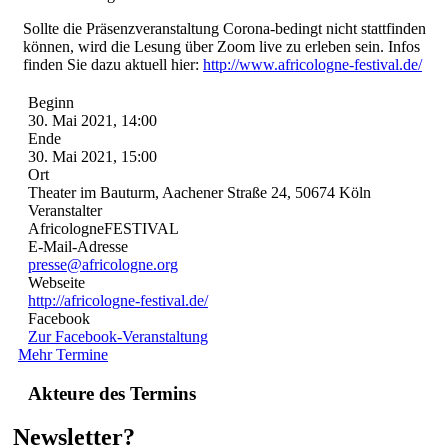
Sollte die Präsenzveranstaltung Corona-bedingt nicht stattfinden
können, wird die Lesung über Zoom live zu erleben sein. Infos
finden Sie dazu aktuell hier:
http://www.africologne-festival.de/
Beginn
30. Mai 2021, 14:00
Ende
30. Mai 2021, 15:00
Ort
Theater im Bauturm, Aachener Straße 24, 50674 Köln
Veranstalter
AfricologneFESTIVAL
E-Mail-Adresse
presse@africologne.org
Webseite
http://africologne-festival.de/
Facebook
Zur Facebook-Veranstaltung
Mehr Termine
Akteure des Termins
Newsletter?