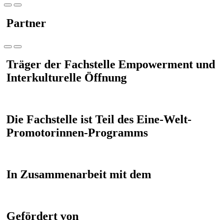
Partner
Träger der Fachstelle Empowerment und
Interkulturelle Öffnung
Die Fachstelle ist Teil des Eine-Welt-
Promotorinnen-Programms
In Zusammenarbeit mit dem
Gefördert von