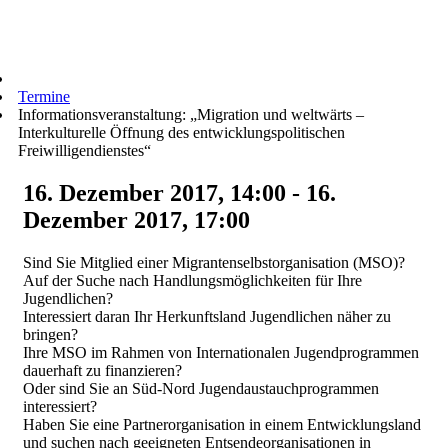
Termine
Informationsveranstaltung: „Migration und weltwärts –
Interkulturelle Öffnung des entwicklungspolitischen
Freiwilligendienstes“
16. Dezember 2017, 14:00 - 16.
Dezember 2017, 17:00
Sind Sie Mitglied einer Migrantenselbstorganisation (MSO)?
Auf der Suche nach Handlungsmöglichkeiten für Ihre
Jugendlichen?
Interessiert daran Ihr Herkunftsland Jugendlichen näher zu
bringen?
Ihre MSO im Rahmen von Internationalen Jugendprogrammen
dauerhaft zu finanzieren?
Oder sind Sie an Süd-Nord Jugendaustauchprogrammen
interessiert?
Haben Sie eine Partnerorganisation in einem Entwicklungsland
und suchen nach geeigneten Entsendeorganisationen in