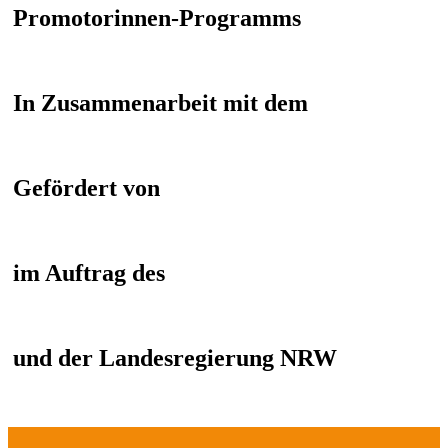
Promotorinnen-Programms
In Zusammenarbeit mit dem
Gefördert von
im Auftrag des
und der Landesregierung NRW