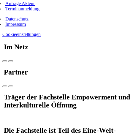
Anfrage Akteur
Terminanmeldung
Datenschutz
Impressum
Cookieeinstellungen
Im Netz
Partner
Träger der Fachstelle Empowerment und
Interkulturelle Öffnung
Die Fachstelle ist Teil des Eine-Welt-