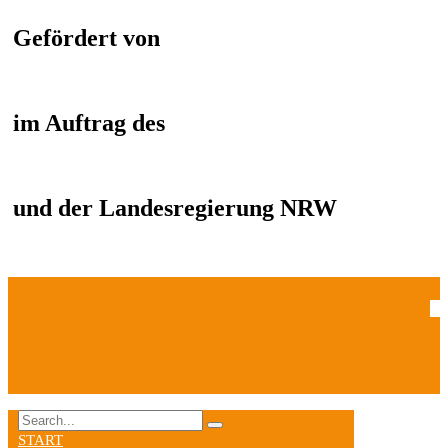
Gefördert von
im Auftrag des
und der Landesregierung NRW
START