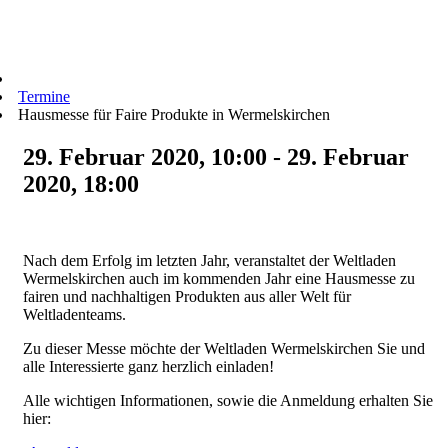
Termine
Hausmesse für Faire Produkte in Wermelskirchen
29. Februar 2020, 10:00 - 29. Februar
2020, 18:00
Nach dem Erfolg im letzten Jahr, veranstaltet der Weltladen
Wermelskirchen auch im kommenden Jahr eine Hausmesse zu
fairen und nachhaltigen Produkten aus aller Welt für
Weltladenteams.
Zu dieser Messe möchte der Weltladen Wermelskirchen Sie und
alle Interessierte ganz herzlich einladen!
Alle wichtigen Informationen, sowie die Anmeldung erhalten Sie
hier: