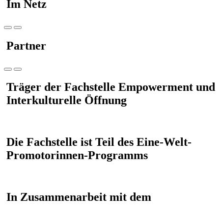
Im Netz
Partner
Träger der Fachstelle Empowerment und
Interkulturelle Öffnung
Die Fachstelle ist Teil des Eine-Welt-
Promotorinnen-Programms
In Zusammenarbeit mit dem