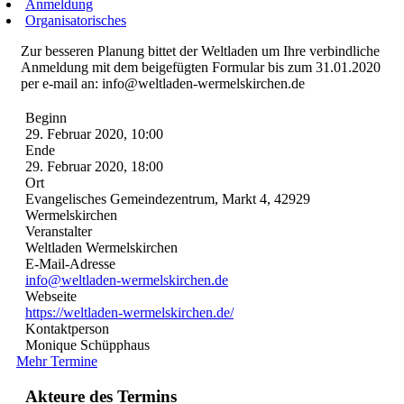
Anmeldung
Organisatorisches
Zur besseren Planung bittet der Weltladen um Ihre verbindliche
Anmeldung mit dem beigefügten Formular bis zum 31.01.2020
per e-mail an: info@weltladen-wermelskirchen.de
Beginn
29. Februar 2020, 10:00
Ende
29. Februar 2020, 18:00
Ort
Evangelisches Gemeindezentrum, Markt 4, 42929
Wermelskirchen
Veranstalter
Weltladen Wermelskirchen
E-Mail-Adresse
info@weltladen-wermelskirchen.de
Webseite
https://weltladen-wermelskirchen.de/
Kontaktperson
Monique Schüpphaus
Mehr Termine
Akteure des Termins