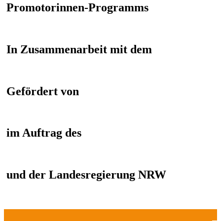
Promotorinnen-Programms
In Zusammenarbeit mit dem
Gefördert von
im Auftrag des
und der Landesregierung NRW