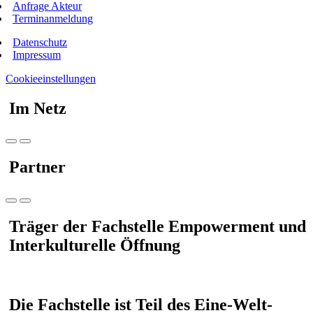
Anfrage Akteur
Terminanmeldung
Datenschutz
Impressum
Cookieeinstellungen
Im Netz
Partner
Träger der Fachstelle Empowerment und
Interkulturelle Öffnung
Die Fachstelle ist Teil des Eine-Welt-