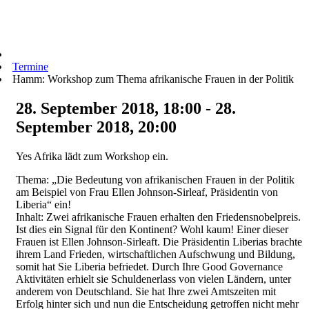
Termine
Hamm: Workshop zum Thema afrikanische Frauen in der Politik
28. September 2018, 18:00 - 28.
September 2018, 20:00
Yes Afrika lädt zum Workshop ein.
Thema: „Die Bedeutung von afrikanischen Frauen in der Politik
am Beispiel von Frau Ellen Johnson-Sirleaf, Präsidentin von
Liberia“ ein!
Inhalt: Zwei afrikanische Frauen erhalten den Friedensnobelpreis.
Ist dies ein Signal für den Kontinent? Wohl kaum! Einer dieser
Frauen ist Ellen Johnson-Sirleaft. Die Präsidentin Liberias brachte
ihrem Land Frieden, wirtschaftlichen Aufschwung und Bildung,
somit hat Sie Liberia befriedet. Durch Ihre Good Governance
Aktivitäten erhielt sie Schuldenerlass von vielen Ländern, unter
anderem von Deutschland. Sie hat Ihre zwei Amtszeiten mit
Erfolg hinter sich und nun die Entscheidung getroffen nicht mehr