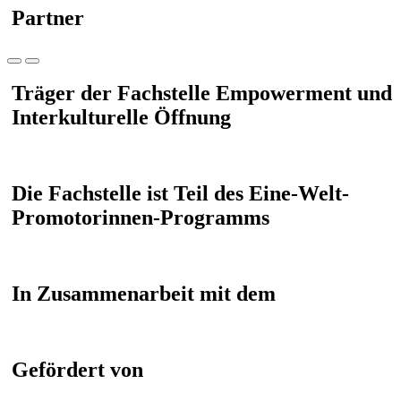
Partner
Träger der Fachstelle Empowerment und
Interkulturelle Öffnung
Die Fachstelle ist Teil des Eine-Welt-
Promotorinnen-Programms
In Zusammenarbeit mit dem
Gefördert von