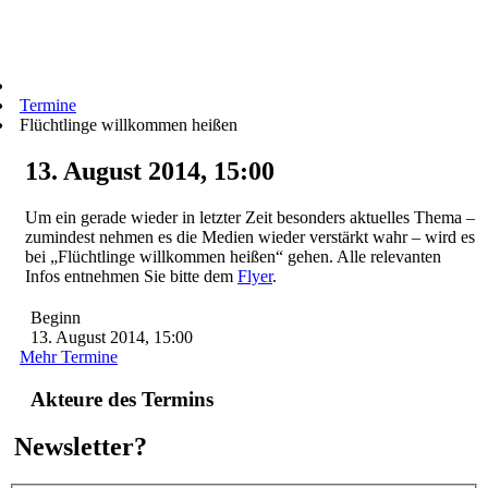
Termine
Flüchtlinge willkommen heißen
13. August 2014, 15:00
Um ein gerade wieder in letzter Zeit besonders aktuelles Thema –
zumindest nehmen es die Medien wieder verstärkt wahr – wird es
bei „Flüchtlinge willkommen heißen“ gehen. Alle relevanten
Infos entnehmen Sie bitte dem
Flyer
.
Beginn
13. August 2014, 15:00
Mehr Termine
Akteure des Termins
Newsletter?