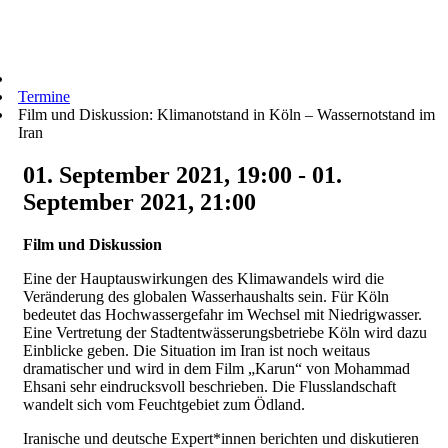
Termine
Film und Diskussion: Klimanotstand in Köln – Wassernotstand im
Iran
01. September 2021, 19:00 - 01.
September 2021, 21:00
Film und Diskussion
Eine der Hauptauswirkungen des Klimawandels wird die
Veränderung des globalen Wasserhaushalts sein. Für Köln
bedeutet das Hochwassergefahr im Wechsel mit Niedrigwasser.
Eine Vertretung der Stadtentwässerungsbetriebe Köln wird dazu
Einblicke geben. Die Situation im Iran ist noch weitaus
dramatischer und wird in dem Film „Karun“ von Mohammad
Ehsani sehr eindrucksvoll beschrieben. Die Flusslandschaft
wandelt sich vom Feuchtgebiet zum Ödland.
Iranische und deutsche Expert*innen berichten und diskutieren