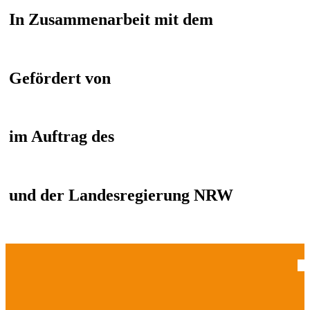
In Zusammenarbeit mit dem
Gefördert von
im Auftrag des
und der Landesregierung NRW