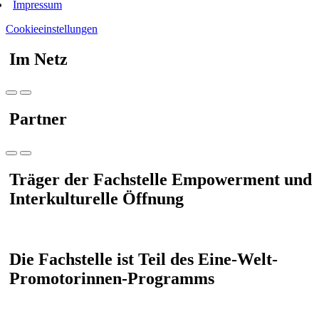
Impressum
Cookieeinstellungen
Im Netz
Partner
Träger der Fachstelle Empowerment und
Interkulturelle Öffnung
Die Fachstelle ist Teil des Eine-Welt-
Promotorinnen-Programms