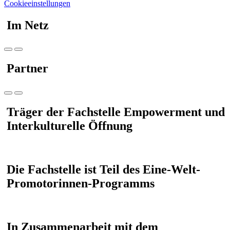
Cookieeinstellungen
Im Netz
Partner
Träger der Fachstelle Empowerment und
Interkulturelle Öffnung
Die Fachstelle ist Teil des Eine-Welt-
Promotorinnen-Programms
In Zusammenarbeit mit dem