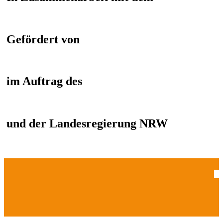
Gefördert von
im Auftrag des
und der Landesregierung NRW