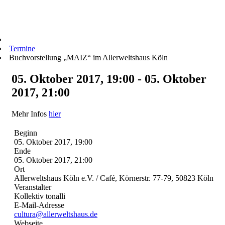
Termine
Buchvorstellung „MAIZ“ im Allerweltshaus Köln
05. Oktober 2017, 19:00 - 05. Oktober
2017, 21:00
Mehr Infos
hier
Beginn
05. Oktober 2017, 19:00
Ende
05. Oktober 2017, 21:00
Ort
Allerweltshaus Köln e.V. / Café, Körnerstr. 77-79, 50823 Köln
Veranstalter
Kollektiv tonalli
E-Mail-Adresse
cultura@allerweltshaus.de
Webseite