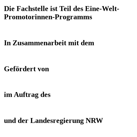
Die Fachstelle ist Teil des Eine-Welt-
Promotorinnen-Programms
In Zusammenarbeit mit dem
Gefördert von
im Auftrag des
und der Landesregierung NRW