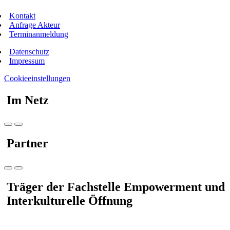
Kontakt
Anfrage Akteur
Terminanmeldung
Datenschutz
Impressum
Cookieeinstellungen
Im Netz
Partner
Träger der Fachstelle Empowerment und
Interkulturelle Öffnung