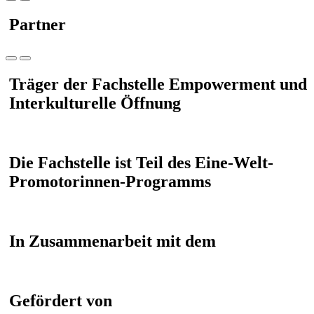
Partner
Träger der Fachstelle Empowerment und
Interkulturelle Öffnung
Die Fachstelle ist Teil des Eine-Welt-
Promotorinnen-Programms
In Zusammenarbeit mit dem
Gefördert von