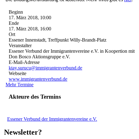
Beginn
17. März 2018, 10:00
Ende
17. März 2018, 16:00
Ort
Essener Innenstadt, Treffpunkt Willy-Brandt-Platz
Veranstalter
Essener Verbund der Immigrantenvereine e.V. in Koopertion mit
Don Bosco Aktionsgruppe e.V.
E-Mail-Adresse
ktay.surucu@immigrantenverbund.de
Webseite
www.immigrantenverbund.de
Mehr Termine
Akteure des Termins
Essener Verbund der Immigrantenvereine e.V.
Newsletter?