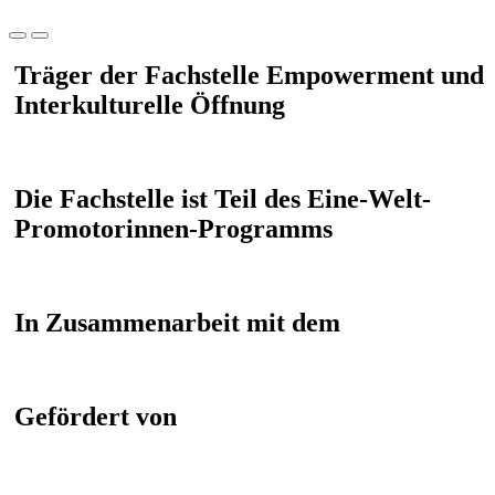
Träger der Fachstelle Empowerment und
Interkulturelle Öffnung
Die Fachstelle ist Teil des Eine-Welt-
Promotorinnen-Programms
In Zusammenarbeit mit dem
Gefördert von