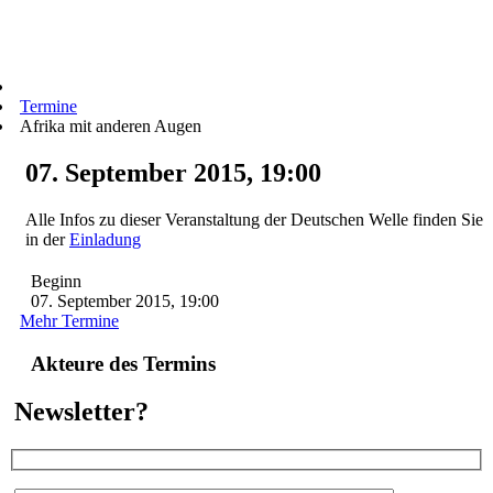
Termine
Afrika mit anderen Augen
07. September 2015, 19:00
Alle Infos zu dieser Veranstaltung der Deutschen Welle finden Sie
in der
Einladung
Beginn
07. September 2015, 19:00
Mehr Termine
Akteure des Termins
Newsletter?